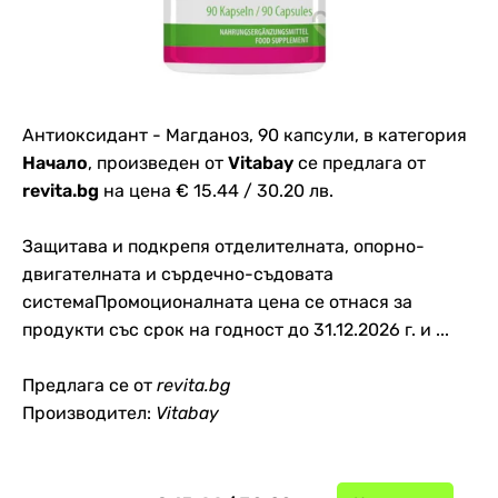
Антиоксидант - Магданоз, 90 капсули, в категория
Начало
, произведен от
Vitabay
се предлага от
revita.bg
на цена € 15.44 / 30.20 лв.
Защитава и подкрепя отделителната, опорно-
двигателната и сърдечно-съдовата
системаПромоционалната цена се отнася за
продукти със срок на годност до 31.12.2026 г. и ...
Предлага се от
revita.bg
Производител:
Vitabay