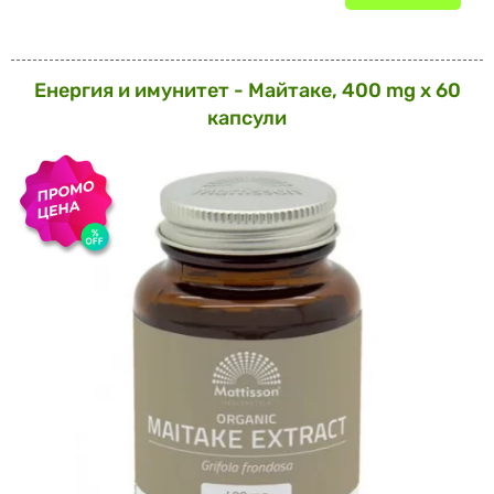
Енергия и имунитет - Майтаке, 400 mg х 60
капсули