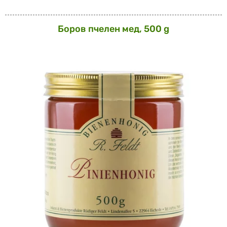
Боров пчелен мед, 500 g