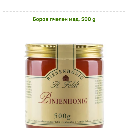
Боров пчелен мед, 500 g