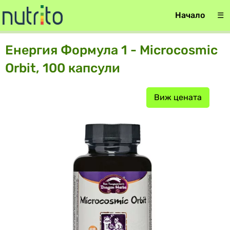
Начало
☰
Енергия Формула 1 - Microcosmic
Orbit, 100 капсули
Виж цената