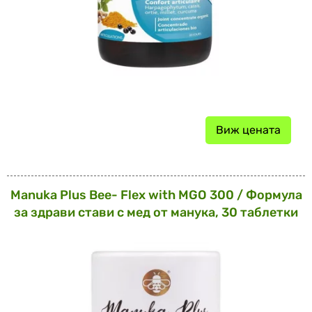
Виж цената
Manuka Plus Bee- Flex with MGO 300 / Формула
за здрави стави с мед от манука, 30 таблетки