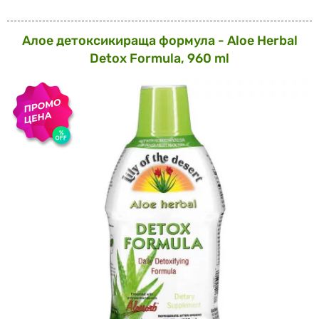
Алое детоксикираща формула - Aloe Herbal
Detox Formula, 960 ml