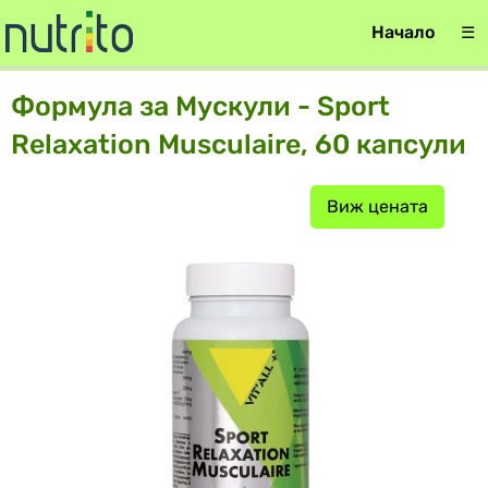
Начало
☰
Формула за Мускули - Sport
Relaxation Musculaire, 60 капсули
Виж цената