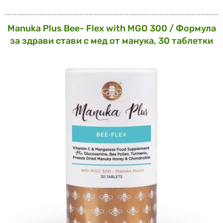
Manuka Plus Bee- Flex with MGO 300 / Формула
за здрави стави с мед от манука, 30 таблетки