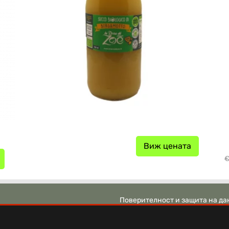
Виж цената
€
Поверителност и защита на да