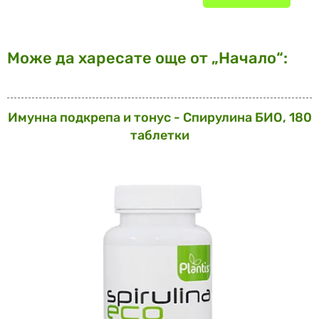
Може да харесате още от „Начало“:
Имунна подкрепа и тонус - Спирулина БИО, 180
таблетки