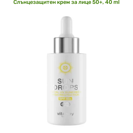
Слънцезащитен крем за лице 50+, 40 ml