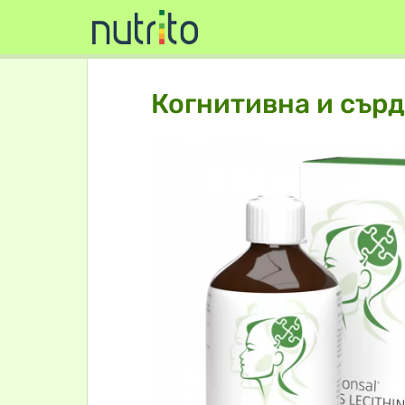
Когнитивна и сърд