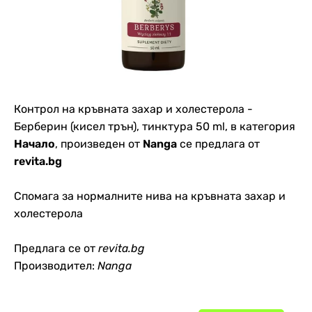
Контрол на кръвната захар и холестерола -
Берберин (кисел трън), тинктура 50 ml, в категория
Начало
, произведен от
Nanga
се предлага от
revita.bg
Спомага за нормалните нива на кръвната захар и
холестерола
Предлага се от
revita.bg
Производител:
Nanga