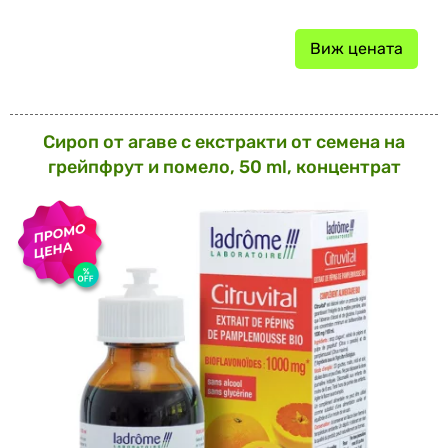
Виж цената
Сироп от агаве с екстракти от семена на
грейпфрут и помело, 50 ml, концентрат