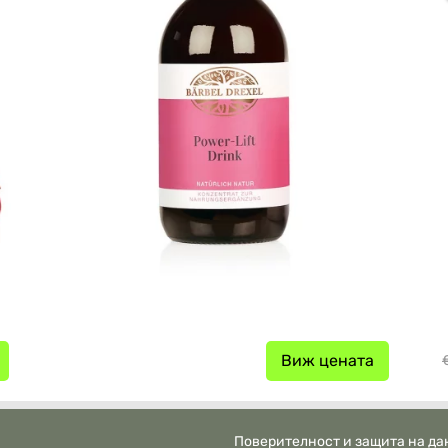
Виж цената
Поверителност и защита на да