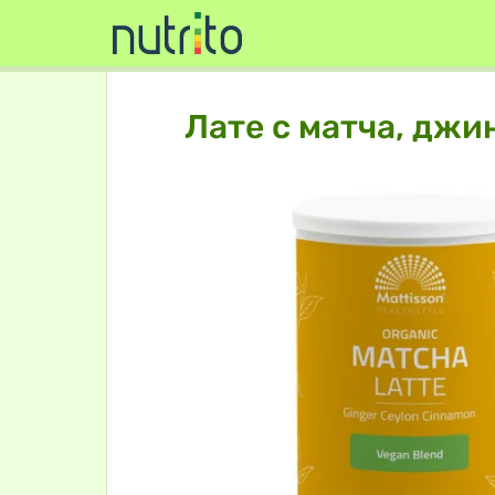
Лате с матча, джи