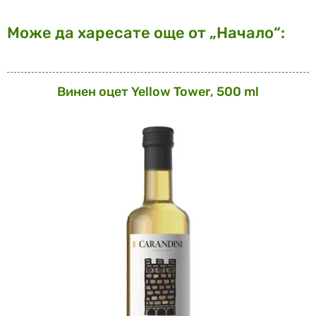
Може да харесате още от „Начало“:
Винен оцет Yellow Tower, 500 ml