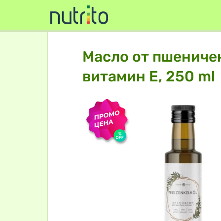
Масло от пшеничен
витамин Е, 250 ml