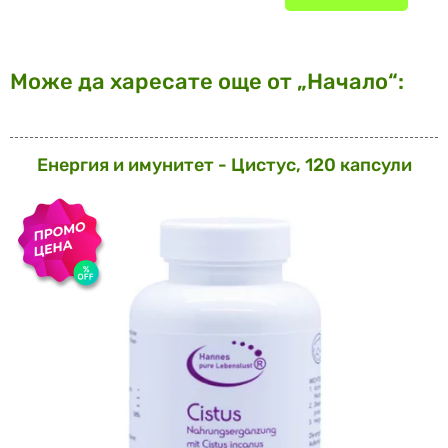
Може да харесате още от „Начало“:
Енергия и имунитет - Цистус, 120 капсули