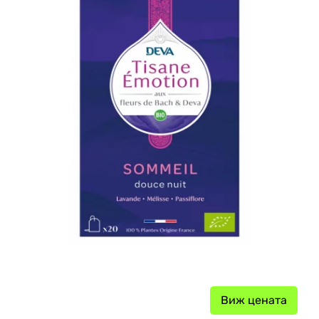
Виж цената