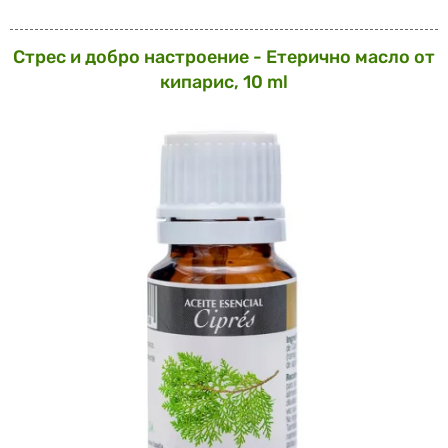
Стрес и добро настроение - Етерично масло от
кипарис, 10 ml