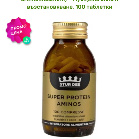
възстановяване, 100 таблетки