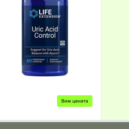
Виж цената