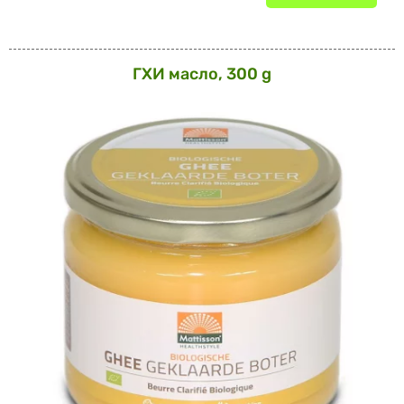
ГХИ масло, 300 g