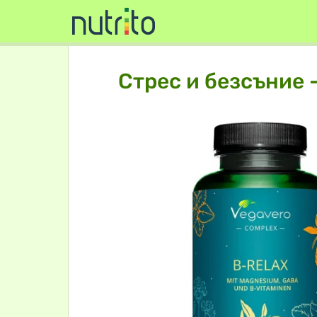
Стрес и безсъние -