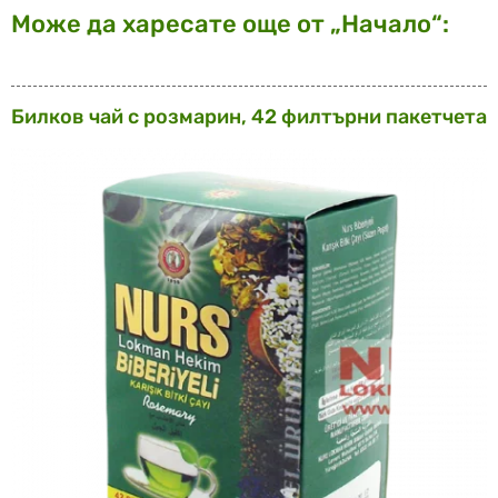
Може да харесате още от „Начало“:
Билков чай с розмарин, 42 филтърни пакетчета