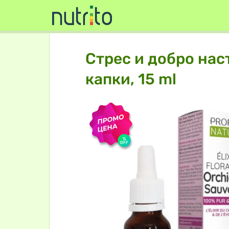
Стрес и добро нас
капки, 15 ml