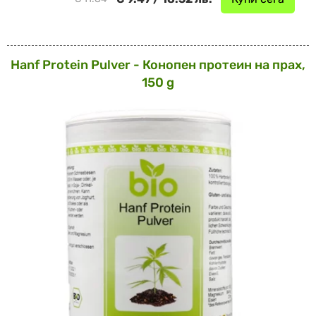
Hanf Protein Pulver - Конопен протеин на прах,
150 g