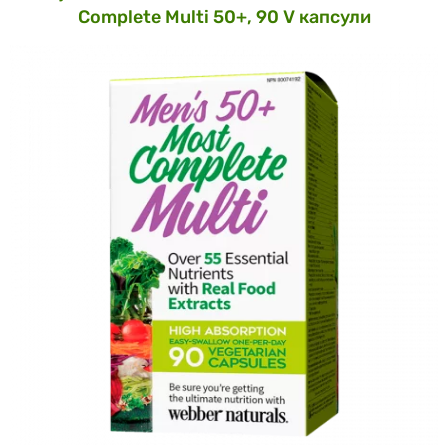
Complete Multi 50+, 90 V капсули