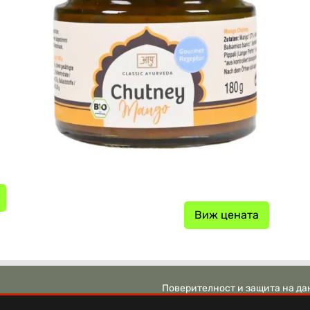
Виж цената
Поверителност и защита на да