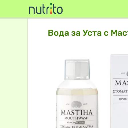
Вода за Уста с Мас