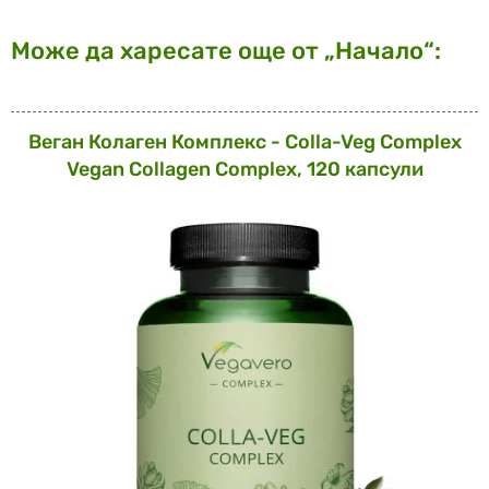
Може да харесате още от „Начало“:
Веган Колаген Комплекс - Colla-Veg Complex
Vegan Collagen Complex, 120 капсули