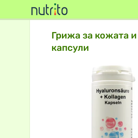
Грижа за кожата и
капсули