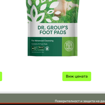
Виж цената
Поверителност и защита на да